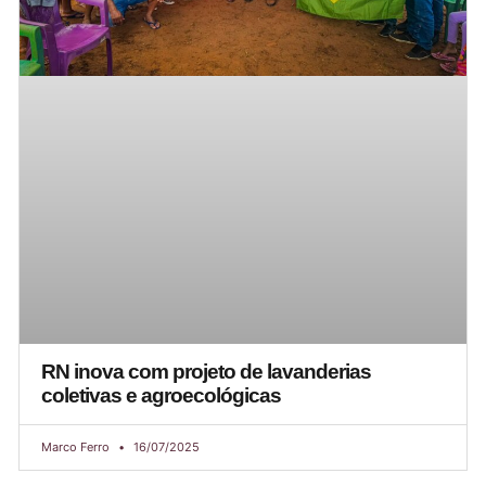
RN inova com projeto de lavanderias
coletivas e agroecológicas
Marco Ferro
16/07/2025