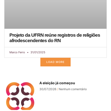
Projeto da UFRN reúne registros de religiões
afrodescendentes do RN
Marco Ferro
31/01/2025
LOAD MORE
A eleição já começou
30/07/2026
Nenhum comentário