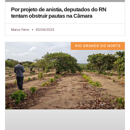
Por projeto de anistia, deputados do RN
tentam obstruir pautas na Câmara
Marco Ferro
05/04/2025
RIO GRANDE DO NORTE