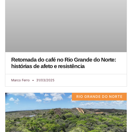
Retomada do café no Rio Grande do Norte:
histórias de afeto e resistência
Marco Ferro
31/03/2025
RIO GRANDE DO NORTE