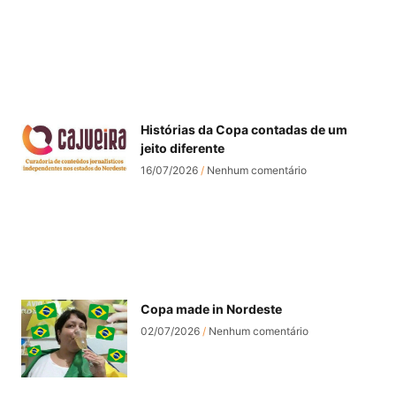
Histórias da Copa contadas de um
jeito diferente
16/07/2026
Nenhum comentário
Copa made in Nordeste
02/07/2026
Nenhum comentário