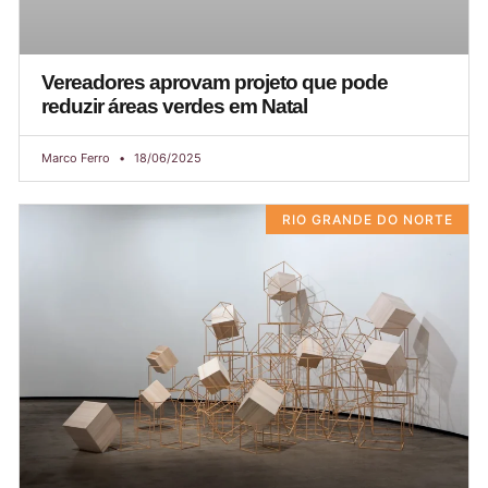
Vereadores aprovam projeto que pode
reduzir áreas verdes em Natal
Marco Ferro
18/06/2025
RIO GRANDE DO NORTE