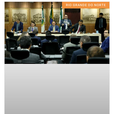
RIO GRANDE DO NORTE