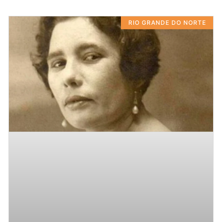
RIO GRANDE DO NORTE