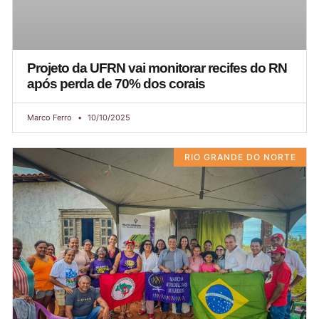
Projeto da UFRN vai monitorar recifes do RN
após perda de 70% dos corais
Marco Ferro
10/10/2025
RIO GRANDE DO NORTE