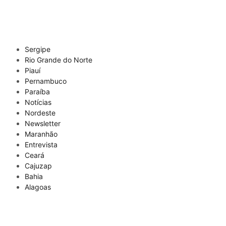
Sergipe
Rio Grande do Norte
Piauí
Pernambuco
Paraíba
Notícias
Nordeste
Newsletter
Maranhão
Entrevista
Ceará
Cajuzap
Bahia
Alagoas