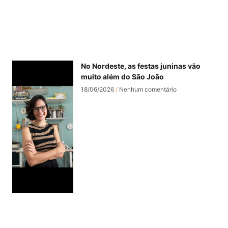
No Nordeste, as festas juninas vão
muito além do São João
18/06/2026
Nenhum comentário