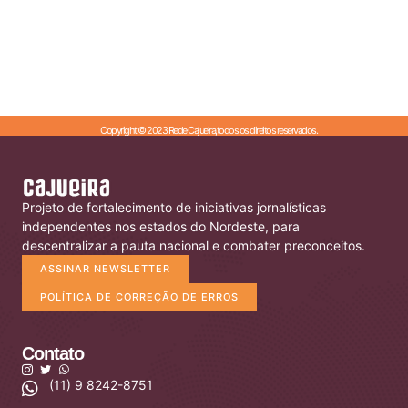
Copyright © 2023 Rede Cajueira,todos os direitos reservados.
Projeto de fortalecimento de iniciativas jornalísticas
independentes nos estados do Nordeste, para
descentralizar a pauta nacional e combater preconceitos.
ASSINAR NEWSLETTER
POLÍTICA DE CORREÇÃO DE ERROS
Contato
(11) 9 8242-8751