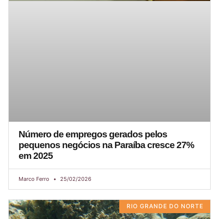
Número de empregos gerados pelos
pequenos negócios na Paraíba cresce 27%
em 2025
Marco Ferro
25/02/2026
RIO GRANDE DO NORTE