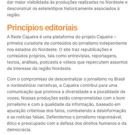
dar maior visibilidade às produções realizadas no Nordeste e
desconstruir os estereótipos historicamente associados à
região.
Princípios editoriais
A Rede Cajueira é uma plataforma do projeto Cajueira –
primeira curadoria de conteúdos do jornalismo independente
nos estados do Nordeste. O site traz republicações e
conteúdos próprios, tais como entrevistas, reportagens,
textos, análises, podcasts e vídeos que repercutem assuntos
de interesse da região Nordeste.
Com o compromisso de descentralizar o jornalismo no Brasil
e nordestinizar narrativas, a Cajueira contribui para uma
comunicação que promova a diversidade e a pluralidade de
vozes. Nossas produções estão comprometidas com o bom
jornalismo e com a qualidade da informação, baseado em
apuração criteriosa dos fatos, combatendo a desinformação
e as notícias falsas. Defendemos o jornalismo responsável,
ético e preocupado com a defesa dos direitos humanos e da
democracia.