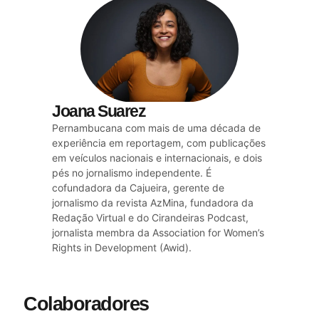
Joana Suarez
Pernambucana com mais de uma década de
experiência em reportagem, com publicações
em veículos nacionais e internacionais, e dois
pés no jornalismo independente. É
cofundadora da Cajueira, gerente de
jornalismo da revista AzMina, fundadora da
Redação Virtual e do Cirandeiras Podcast,
jornalista membra da Association for Women’s
Rights in Development (Awid).
Colaboradores