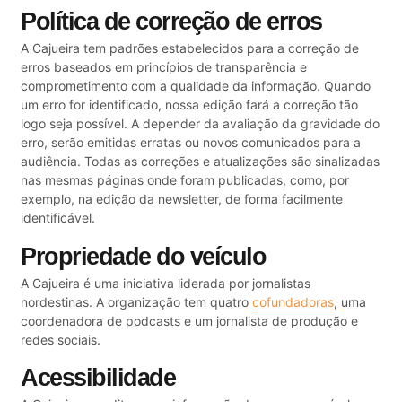
Política de correção de erros
A Cajueira tem padrões estabelecidos para a correção de
erros baseados em princípios de transparência e
comprometimento com a qualidade da informação. Quando
um erro for identificado, nossa edição fará a correção tão
logo seja possível. A depender da avaliação da gravidade do
erro, serão emitidas erratas ou novos comunicados para a
audiência. Todas as correções e atualizações são sinalizadas
nas mesmas páginas onde foram publicadas, como, por
exemplo, na edição da newsletter, de forma facilmente
identificável.
Propriedade do veículo
A Cajueira é uma iniciativa liderada por jornalistas
nordestinas. A organização tem quatro
cofundadoras
, uma
coordenadora de podcasts e um jornalista de produção e
redes sociais.
Acessibilidade