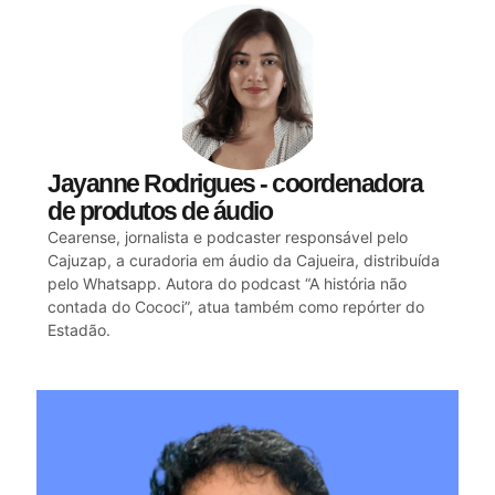
Jayanne Rodrigues - coordenadora
de produtos de áudio
Cearense, jornalista e podcaster responsável pelo
Cajuzap, a curadoria em áudio da Cajueira, distribuída
pelo Whatsapp. Autora do podcast “A história não
contada do Cococi”, atua também como repórter do
Estadão.