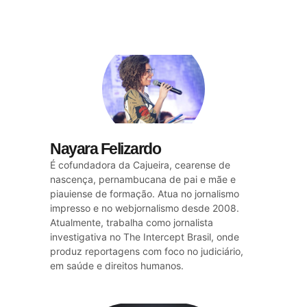
Nayara Felizardo
É cofundadora da Cajueira, cearense de
nascença, pernambucana de pai e mãe e
piauiense de formação. Atua no jornalismo
impresso e no webjornalismo desde 2008.
Atualmente, trabalha como jornalista
investigativa no The Intercept Brasil, onde
produz reportagens com foco no judiciário,
em saúde e direitos humanos.