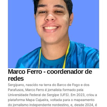
Marco Ferro - coordenador de
redes
Sergipano, nascido na terra do Barco de Fogo e dos
Parafusos, Marco Ferro é jornalista formado pela
Universidade Federal de Sergipe (UFS). Em 2023, criou a
plataforma Mapa Cajueira, voltada para o mapeamento
do jornalismo independente nordestino, e, desde 2024, é