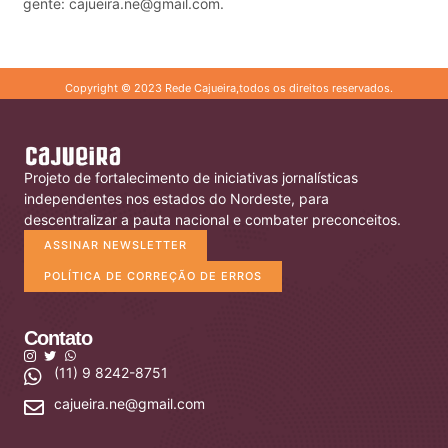
gente: cajueira.ne@gmail.com.
Copyright © 2023 Rede Cajueira,todos os direitos reservados.
Projeto de fortalecimento de iniciativas jornalísticas
independentes nos estados do Nordeste, para
descentralizar a pauta nacional e combater preconceitos.
ASSINAR NEWSLETTER
POLÍTICA DE CORREÇÃO DE ERROS
Contato
(11) 9 8242-8751
cajueira.ne@gmail.com