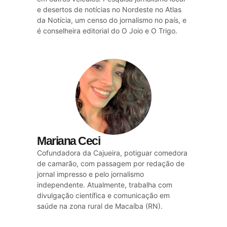
e desertos de notícias no Nordeste no Atlas
da Notícia, um censo do jornalismo no país, e
é conselheira editorial do O Joio e O Trigo.
Mariana Ceci
Cofundadora da Cajueira, potiguar comedora
de camarão, com passagem por redação de
jornal impresso e pelo jornalismo
independente. Atualmente, trabalha com
divulgação científica e comunicação em
saúde na zona rural de Macaíba (RN).