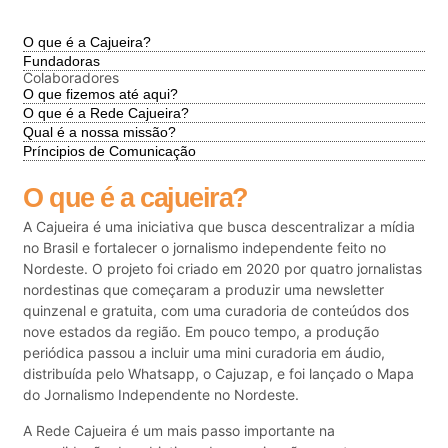
O que é a Cajueira?
Fundadoras
Colaboradores
O que fizemos até aqui?
O que é a Rede Cajueira?
Qual é a nossa missão?
Príncipios de Comunicação
O que é a cajueira?
A Cajueira é uma iniciativa que busca descentralizar a mídia
no Brasil e fortalecer o jornalismo independente feito no
Nordeste. O projeto foi criado em 2020 por quatro jornalistas
nordestinas que começaram a produzir uma newsletter
quinzenal e gratuita, com uma curadoria de conteúdos dos
nove estados da região. Em pouco tempo, a produção
periódica passou a incluir uma mini curadoria em áudio,
distribuída pelo Whatsapp, o Cajuzap, e foi lançado o Mapa
do Jornalismo Independente no Nordeste.
A Rede Cajueira é um mais passo importante na