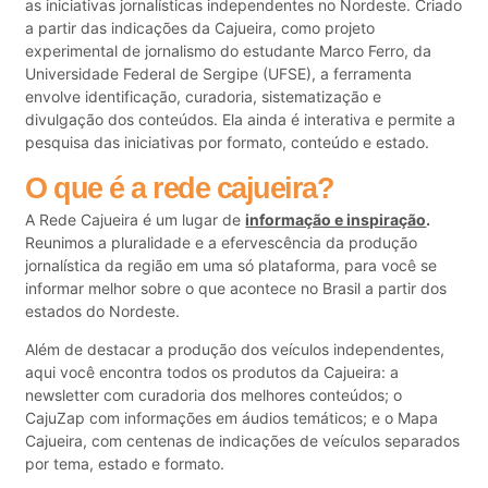
as iniciativas jornalísticas independentes no Nordeste. Criado
a partir das indicações da Cajueira, como projeto
experimental de jornalismo do estudante Marco Ferro, da
Universidade Federal de Sergipe (UFSE), a ferramenta
envolve identificação, curadoria, sistematização e
divulgação dos conteúdos. Ela ainda é interativa e permite a
pesquisa das iniciativas por formato, conteúdo e estado.
O que é a rede cajueira?
A Rede Cajueira é um lugar de
informação e inspiração
.
Reunimos a pluralidade e a efervescência da produção
jornalística da região em uma só plataforma, para você se
informar melhor sobre o que acontece no Brasil a partir dos
estados do Nordeste.
Além de destacar a produção dos veículos independentes,
aqui você encontra todos os produtos da Cajueira: a
newsletter com curadoria dos melhores conteúdos; o
CajuZap com informações em áudios temáticos; e o Mapa
Cajueira, com centenas de indicações de veículos separados
por tema, estado e formato.