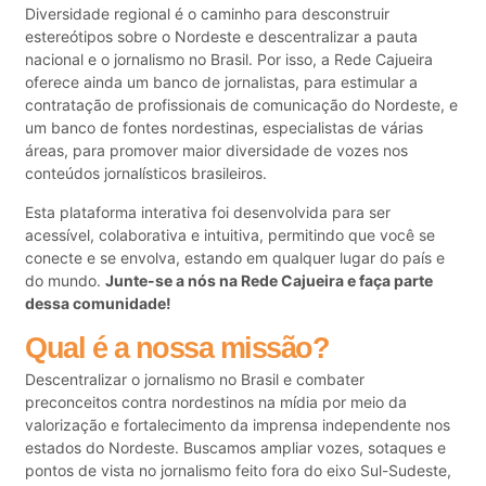
Diversidade regional é o caminho para desconstruir
estereótipos sobre o Nordeste e descentralizar a pauta
nacional e o jornalismo no Brasil. Por isso, a Rede Cajueira
oferece ainda um banco de jornalistas, para estimular a
contratação de profissionais de comunicação do Nordeste, e
um banco de fontes nordestinas, especialistas de várias
áreas, para promover maior diversidade de vozes nos
conteúdos jornalísticos brasileiros.
Esta plataforma interativa foi desenvolvida para ser
acessível, colaborativa e intuitiva, permitindo que você se
conecte e se envolva, estando em qualquer lugar do país e
do mundo.
Junte-se a nós na Rede Cajueira e faça parte
dessa comunidade!
Qual é a nossa missão?
Descentralizar o jornalismo no Brasil e combater
preconceitos contra nordestinos na mídia por meio da
valorização e fortalecimento da imprensa independente nos
estados do Nordeste. Buscamos ampliar vozes, sotaques e
pontos de vista no jornalismo feito fora do eixo Sul-Sudeste,