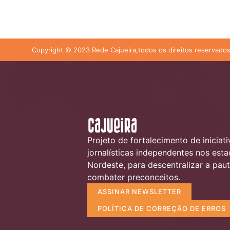
Copyright © 2023 Rede Cajueira,todos os direitos reservados
Projeto de fortalecimento de iniciati
jornalísticas independentes nos est
Nordeste, para descentralizar a paut
combater preconceitos.
ASSINAR NEWSLETTER
POLÍTICA DE CORREÇÃO DE ERROS