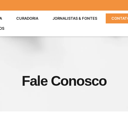
A
CURADORIA
JORNALISTAS & FONTES
CONTAT
OS
Fale Conosco