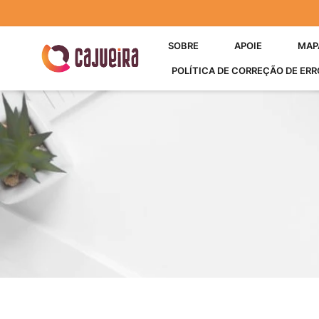
SOBRE
APOIE
MAP
POLÍTICA DE CORREÇÃO DE ERR