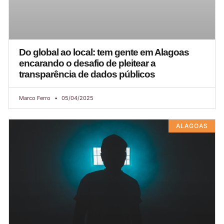
Do global ao local: tem gente em Alagoas
encarando o desafio de pleitear a
transparência de dados públicos
Marco Ferro
05/04/2025
ALAGOAS