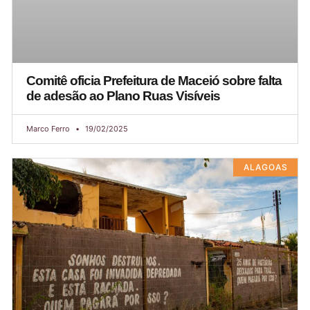
Comitê oficia Prefeitura de Maceió sobre falta
de adesão ao Plano Ruas Visíveis
Marco Ferro
19/02/2025
ALAGOAS