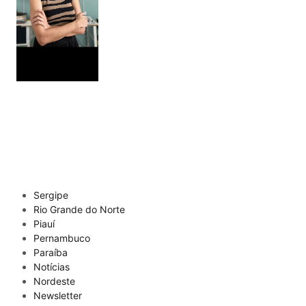
Sergipe
Rio Grande do Norte
Piauí
Pernambuco
Paraíba
Notícias
Nordeste
Newsletter