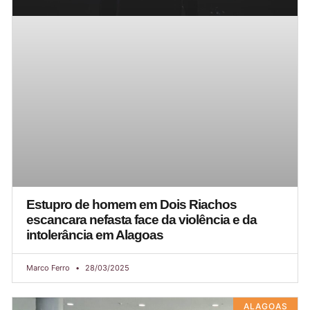
Estupro de homem em Dois Riachos
escancara nefasta face da violência e da
intolerância em Alagoas
Marco Ferro
28/03/2025
ALAGOAS