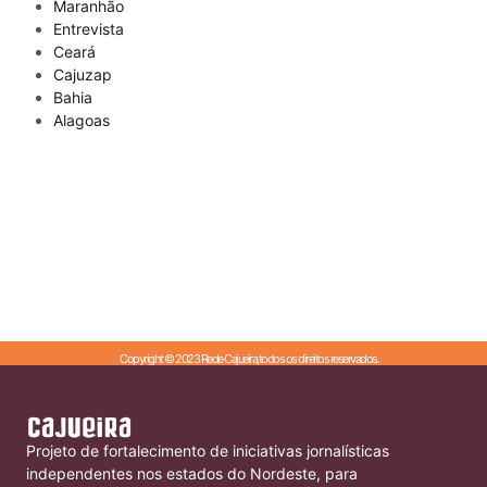
Maranhão
Entrevista
Ceará
Cajuzap
Bahia
Alagoas
Copyright © 2023 Rede Cajueira,todos os direitos reservados.
Projeto de fortalecimento de iniciativas jornalísticas
independentes nos estados do Nordeste, para