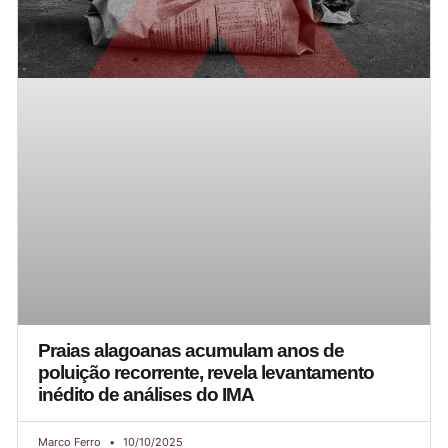
Praias alagoanas acumulam anos de
poluição recorrente, revela levantamento
inédito de análises do IMA
Marco Ferro
10/10/2025