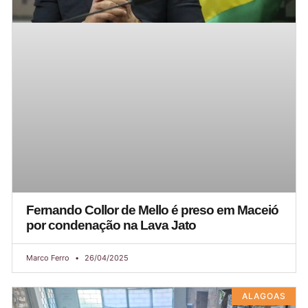
Fernando Collor de Mello é preso em Maceió
por condenação na Lava Jato
Marco Ferro
26/04/2025
ALAGOAS