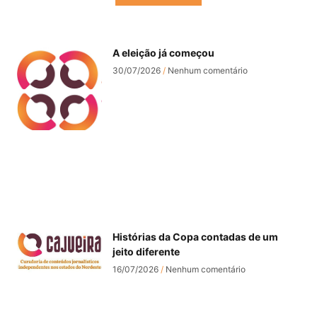
A eleição já começou
30/07/2026
Nenhum comentário
Histórias da Copa contadas de um
jeito diferente
16/07/2026
Nenhum comentário