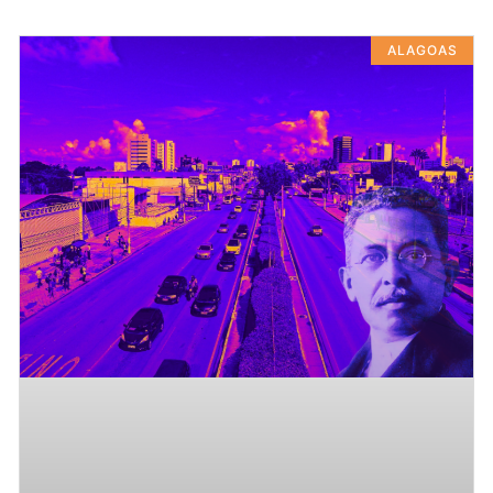
ALAGOAS