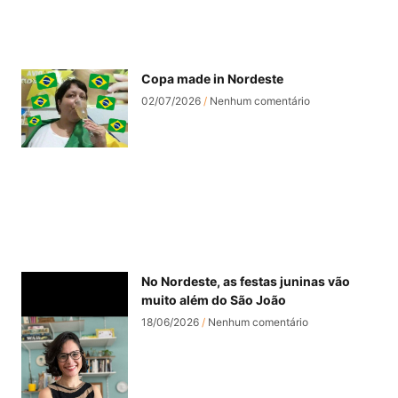
Copa made in Nordeste
02/07/2026
Nenhum comentário
No Nordeste, as festas juninas vão
muito além do São João
18/06/2026
Nenhum comentário