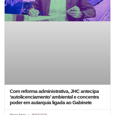
Com reforma administrativa, JHC antecipa
‘autolicenciamento’ ambiental e concentra
poder em autarquia ligada ao Gabinete
Marco Ferro
16/07/2025