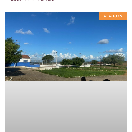
ALAGOAS