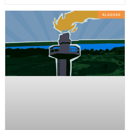
ALAGOAS