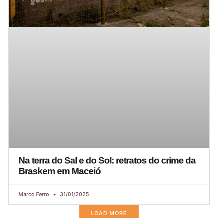
Na terra do Sal e do Sol: retratos do crime da
Braskem em Maceió
Marco Ferro
31/01/2025
LOAD MORE