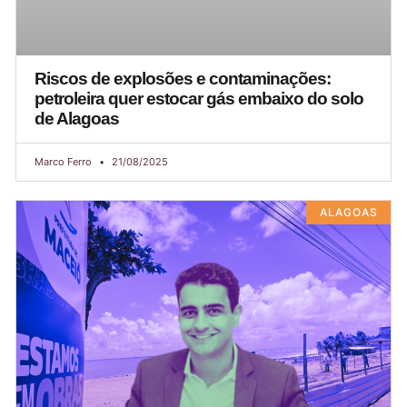
Riscos de explosões e contaminações:
petroleira quer estocar gás embaixo do solo
de Alagoas
Marco Ferro
21/08/2025
ALAGOAS