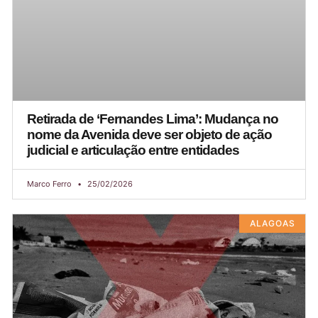
Retirada de ‘Fernandes Lima’: Mudança no
nome da Avenida deve ser objeto de ação
judicial e articulação entre entidades
Marco Ferro
25/02/2026
ALAGOAS