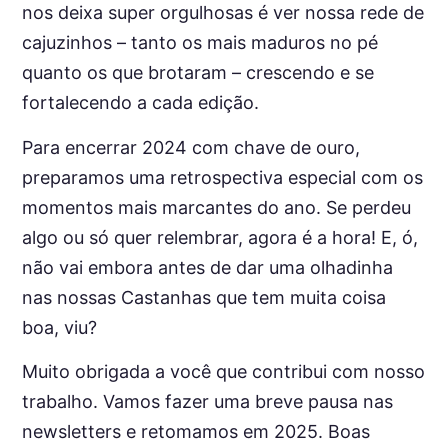
nos deixa super orgulhosas é ver nossa rede de
cajuzinhos – tanto os mais maduros no pé
quanto os que brotaram – crescendo e se
fortalecendo a cada edição.
Para encerrar 2024 com chave de ouro,
preparamos uma retrospectiva especial com os
momentos mais marcantes do ano. Se perdeu
algo ou só quer relembrar, agora é a hora! E, ó,
não vai embora antes de dar uma olhadinha
nas nossas Castanhas que tem muita coisa
boa, viu?
Muito obrigada a você que contribui com nosso
trabalho. Vamos fazer uma breve pausa nas
newsletters e retomamos em 2025. Boas