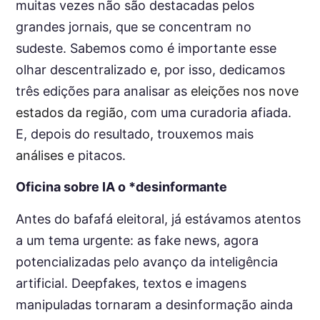
muitas vezes não são destacadas pelos
grandes jornais, que se concentram no
sudeste. Sabemos como é importante esse
olhar descentralizado e, por isso, dedicamos
três edições para analisar as
eleições nos nove
estados da região
, com uma curadoria afiada.
E, depois do resultado, trouxemos mais
análises
e pitacos.
Oficina sobre IA o *desinformante
Antes do bafafá eleitoral, já estávamos atentos
a um tema urgente: as fake news, agora
potencializadas pelo avanço da inteligência
artificial. Deepfakes, textos e imagens
manipuladas tornaram a desinformação ainda