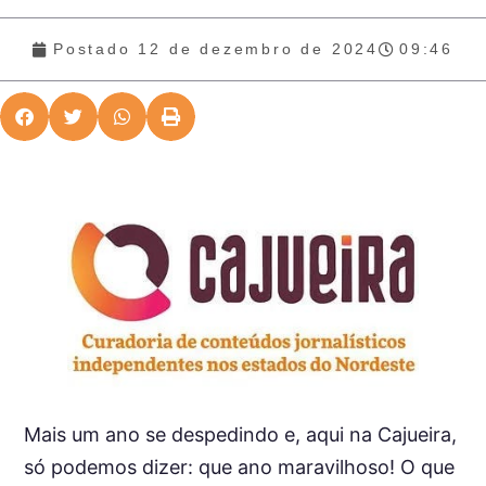
Postado
12 de dezembro de 2024
09:46
Mais um ano se despedindo e, aqui na Cajueira,
só podemos dizer: que ano maravilhoso! O que