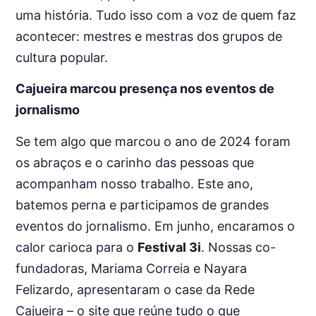
uma história. Tudo isso com a voz de quem faz
acontecer: mestres e mestras dos grupos de
cultura popular.
Cajueira marcou presença nos eventos de
jornalismo
Se tem algo que marcou o ano de 2024 foram
os abraços e o carinho das pessoas que
acompanham nosso trabalho. Este ano,
batemos perna e participamos de grandes
eventos do jornalismo. Em junho, encaramos o
calor carioca para o
Festival 3i
. Nossas co-
fundadoras, Mariama Correia e Nayara
Felizardo, apresentaram o case da Rede
Cajueira – o site que reúne tudo o que