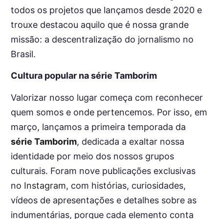
todos os projetos que lançamos desde 2020 e
trouxe destacou aquilo que é nossa grande
missão: a descentralização do jornalismo no
Brasil.
Cultura popular na série Tamborim
Valorizar nosso lugar começa com reconhecer
quem somos e onde pertencemos. Por isso, em
março, lançamos a primeira temporada da
série Tamborim
, dedicada a exaltar nossa
identidade por meio dos nossos grupos
culturais. Foram nove publicações exclusivas
no
Instagram
, com histórias, curiosidades,
vídeos de apresentações e detalhes sobre as
indumentárias, porque cada elemento conta