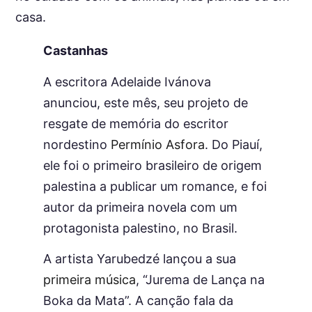
casa.
Castanhas
A escritora Adelaide Ivánova
anunciou, este mês, seu projeto de
resgate de memória do escritor
nordestino
Permínio Asfora
. Do Piauí,
ele foi o primeiro brasileiro de origem
palestina a publicar um romance, e foi
autor da primeira novela com um
protagonista palestino, no Brasil.
A artista Yarubedzé lançou a sua
primeira música
, “Jurema de Lança na
Boka da Mata”. A canção fala da