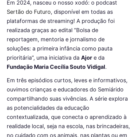
Em 2024, nasceu o nosso xodó: o podcast
Sertão do Futuro
, disponível em todas as
plataformas de streaming! A produção foi
realizada graças ao edital “Bolsa de
reportagem, mentoria e jornalismo de
soluções: a primeira infância como pauta
prioritária”, uma iniciativa da
Ajor
e da
Fundação Maria Cecília Souto Vidigal
.
Em três episódios curtos, leves e informativos,
ouvimos crianças e educadores do Semiárido
compartilhando suas vivências. A série explora
as potencialidades da educação
contextualizada, que conecta o aprendizado à
realidade local, seja na escola, nas brincadeiras,
no cuidado com os animais, nas plantas ou em