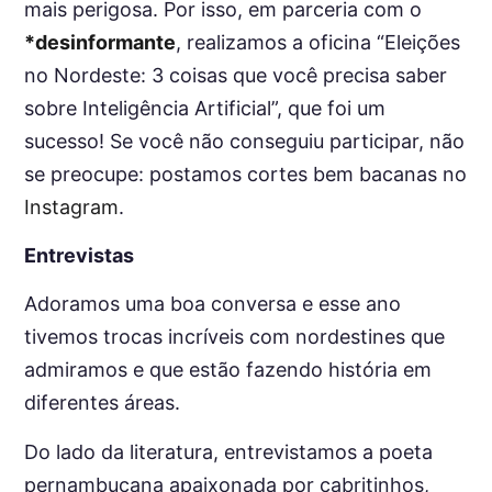
mais perigosa. Por isso, em parceria com o
*desinformante
, realizamos a oficina “Eleições
no Nordeste: 3 coisas que você precisa saber
sobre Inteligência Artificial”, que foi um
sucesso! Se você não conseguiu participar, não
se preocupe: postamos cortes bem bacanas no
Instagram
.
Entrevistas
Adoramos uma boa conversa e esse ano
tivemos trocas incríveis com nordestines que
admiramos e que estão fazendo história em
diferentes áreas.
Do lado da literatura, entrevistamos a poeta
pernambucana apaixonada por cabritinhos,