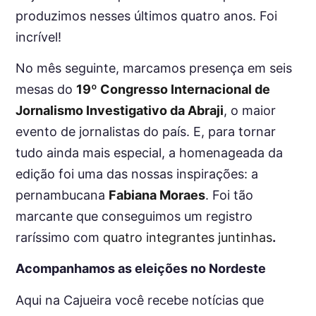
produzimos nesses últimos quatro anos. Foi
incrível!
No mês seguinte, marcamos presença em seis
mesas do
19º Congresso Internacional de
Jornalismo Investigativo da Abraji
, o maior
evento de jornalistas do país. E, para tornar
tudo ainda mais especial, a homenageada da
edição foi uma das nossas inspirações: a
pernambucana
Fabiana Moraes
. Foi tão
marcante que conseguimos um registro
raríssimo com
quatro integrantes juntinhas
.
Acompanhamos as eleições no Nordeste
Aqui na Cajueira você recebe notícias que