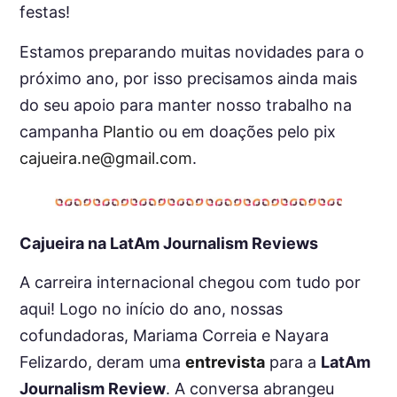
festas!
Estamos preparando muitas novidades para o
próximo ano, por isso precisamos ainda mais
do seu apoio para manter nosso trabalho na
campanha
Plantio
ou em doações pelo pix
cajueira.ne@gmail.com
.
Cajueira na LatAm Journalism Reviews
A carreira internacional chegou com tudo por
aqui! Logo no início do ano, nossas
cofundadoras, Mariama Correia e Nayara
Felizardo, deram uma
entrevista
para a
LatAm
Journalism Review
. A conversa abrangeu