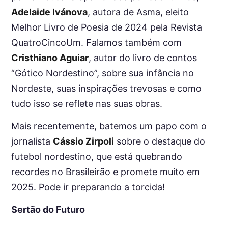
Adelaide Ivánova
, autora de Asma, eleito
Melhor Livro de Poesia de 2024 pela Revista
QuatroCincoUm. Falamos também com
Cristhiano Aguiar
, autor do livro de contos
“Gótico Nordestino”, sobre sua infância no
Nordeste, suas inspirações trevosas e como
tudo isso se reflete nas suas obras.
Mais recentemente, batemos um papo com o
jornalista
Cássio Zirpoli
sobre o destaque do
futebol nordestino, que está quebrando
recordes no Brasileirão e promete muito em
2025. Pode ir preparando a torcida!
Sertão do Futuro