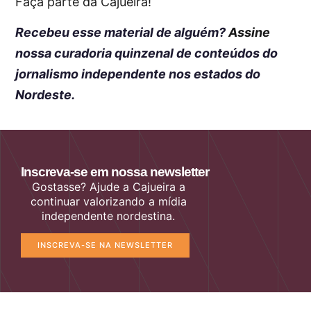
Faça parte da Cajueira!
Recebeu esse material de alguém?
Assine
nossa curadoria quinzenal de conteúdos do
jornalismo independente nos estados do
Nordeste.
Inscreva-se em nossa newsletter
Gostasse? Ajude a Cajueira a
continuar valorizando a mídia
independente nordestina.
INSCREVA-SE NA NEWSLETTER