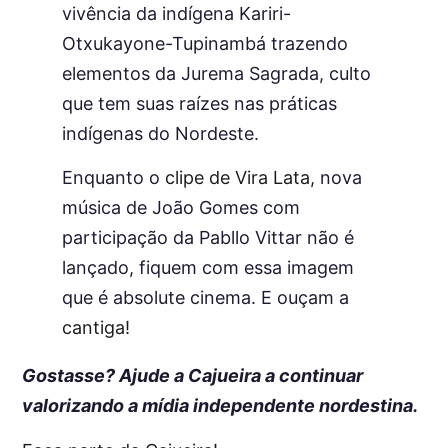
vivência da indígena Kariri-
Otxukayone-Tupinambá trazendo
elementos da Jurema Sagrada, culto
que tem suas raízes nas práticas
indígenas do Nordeste.
Enquanto o
clipe de Vira Lata
, nova
música de João Gomes com
participação da Pabllo Vittar não é
lançado, fiquem com essa imagem
que é absolute cinema. E ouçam a
cantiga
!
Gostasse? Ajude a Cajueira a continuar
valorizando a mídia independente nordestina.