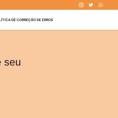
LÍTICA DE CORREÇÃO DE ERROS
e seu