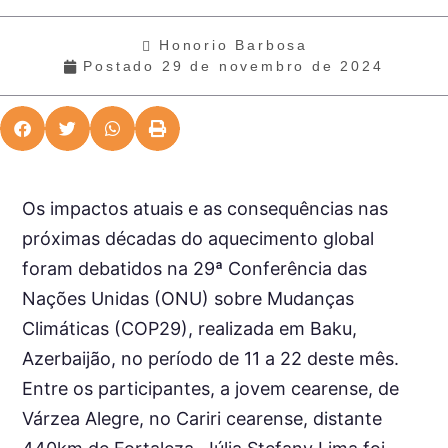
Honorio Barbosa
Postado
29 de novembro de 2024
Os impactos atuais e as consequências nas
próximas décadas do aquecimento global
foram debatidos na 29ª Conferência das
Nações Unidas (ONU) sobre Mudanças
Climáticas (COP29), realizada em Baku,
Azerbaijão, no período de 11 a 22 deste mês.
Entre os participantes, a jovem cearense, de
Várzea Alegre, no Cariri cearense, distante