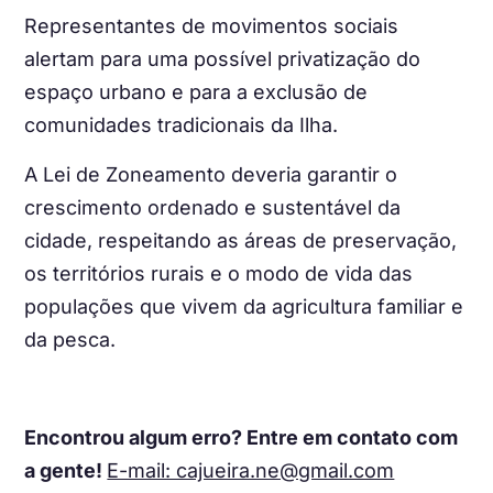
Representantes de movimentos sociais
alertam para uma possível privatização do
espaço urbano e para a exclusão de
comunidades tradicionais da Ilha.
A Lei de Zoneamento deveria garantir o
crescimento ordenado e sustentável da
cidade, respeitando as áreas de preservação,
os territórios rurais e o modo de vida das
populações que vivem da agricultura familiar e
da pesca.
Encontrou algum erro? Entre em contato com
a gente!
E-mail: cajueira.ne@gmail.com