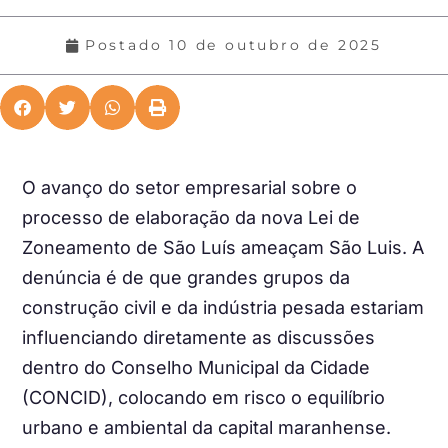
Postado
10 de outubro de 2025
O avanço do setor empresarial sobre o
processo de elaboração da nova Lei de
Zoneamento de São Luís ameaçam São Luis. A
denúncia é de que grandes grupos da
construção civil e da indústria pesada estariam
influenciando diretamente as discussões
dentro do Conselho Municipal da Cidade
(CONCID), colocando em risco o equilíbrio
urbano e ambiental da capital maranhense.