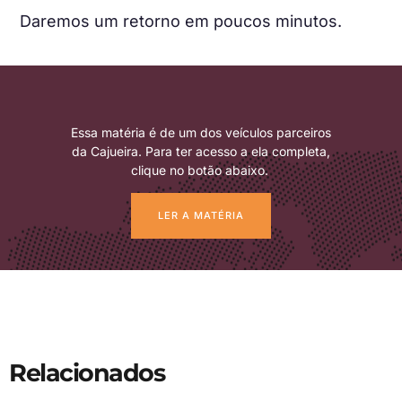
Daremos um retorno em poucos minutos.
Essa matéria é de um dos veículos parceiros
da Cajueira. Para ter acesso a ela completa,
clique no botão abaixo.
LER A MATÉRIA
Relacionados