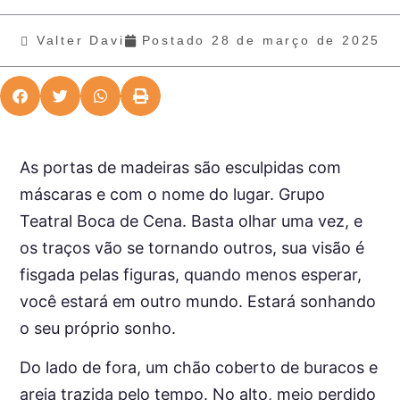
Valter Davi
Postado
28 de março de 2025
As portas de madeiras são esculpidas com
máscaras e com o nome do lugar. Grupo
Teatral Boca de Cena. Basta olhar uma vez, e
os traços vão se tornando outros, sua visão é
fisgada pelas figuras, quando menos esperar,
você estará em outro mundo. Estará sonhando
o seu próprio sonho.
Do lado de fora, um chão coberto de buracos e
areia trazida pelo tempo. No alto, meio perdido