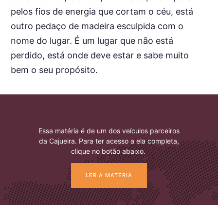
pelos fios de energia que cortam o céu, está
outro pedaço de madeira esculpida com o
nome do lugar. É um lugar que não está
perdido, está onde deve estar e sabe muito
bem o seu propósito.
Essa matéria é de um dos veículos parceiros
da Cajueira. Para ter acesso a ela completa,
clique no botão abaixo.
LER A MATÉRIA