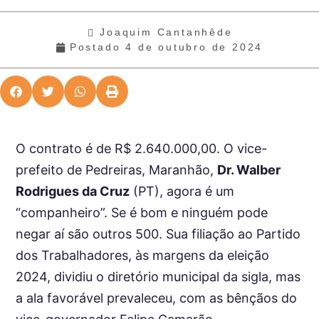
Joaquim Cantanhêde
Postado
4 de outubro de 2024
O contrato é de R$ 2.640.000,00. O vice-
prefeito de Pedreiras, Maranhão,
Dr. Walber
Rodrigues da Cruz
(PT), agora é um
“companheiro”. Se é bom e ninguém pode
negar aí são outros 500. Sua filiação ao Partido
dos Trabalhadores, às margens da eleição
2024, dividiu o diretório municipal da sigla, mas
a ala favorável prevaleceu, com as bênçãos do