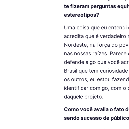
te fizeram perguntas equi
estereótipos?
Uma coisa que eu entendi 
acredita que é verdadeiro 
Nordeste, na força do povo
nas nossas raízes. Parece
defende algo que você acre
Brasil que tem curiosidade
os outros, eu estou fazend
identificar comigo, com o
daquele projeto.
Como você avalia o fato d
sendo sucesso de público,