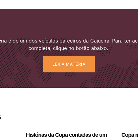
ria é de um dos veículos parceiros da Cajueira. Para ter ac
completa, clique no botão abaixo.
LER A MATÉRIA
s
Histórias da Copa contadas de um
Copa m