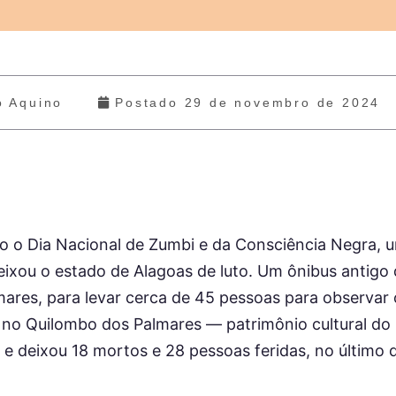
o Aquino
Postado
29 de novembro de 2024
 o Dia Nacional de Zumbi e da Consciência Negra, u
deixou o estado de Alagoas de luto. Um ônibus antigo 
ares, para levar cerca de 45 pessoas para observar o
 no Quilombo dos Palmares — patrimônio cultural do 
 e deixou 18 mortos e 28 pessoas feridas, no último