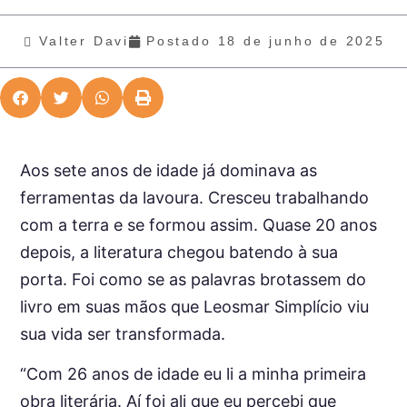
Valter Davi
Postado
18 de junho de 2025
Aos sete anos de idade já dominava as
ferramentas da lavoura. Cresceu trabalhando
com a terra e se formou assim. Quase 20 anos
depois, a literatura chegou batendo à sua
porta. Foi como se as palavras brotassem do
livro em suas mãos que Leosmar Simplício viu
sua vida ser transformada.
“Com 26 anos de idade eu li a minha primeira
obra literária. Aí foi ali que eu percebi que