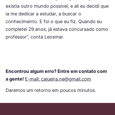
existia outro mundo possível, e ali eu decidi que
ia me dedicar a estudar, a buscar o
conhecimento. E foi o que eu fiz. Quando eu
completei 29 anos, já estava concursado como
professor”, conta Leosmar.
Encontrou algum erro? Entre em contato com
a gente!
E-mail: cajueira.ne@gmail.com
Daremos um retorno em poucos minutos.