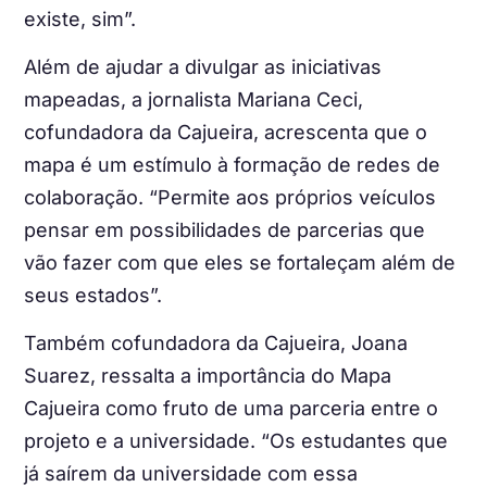
existe, sim”.
Além de ajudar a divulgar as iniciativas
mapeadas, a jornalista Mariana Ceci,
cofundadora da Cajueira, acrescenta que o
mapa é um estímulo à formação de redes de
colaboração. “Permite aos próprios veículos
pensar em possibilidades de parcerias que
vão fazer com que eles se fortaleçam além de
seus estados”.
Também cofundadora da Cajueira, Joana
Suarez, ressalta a importância do Mapa
Cajueira como fruto de uma parceria entre o
projeto e a universidade. “Os estudantes que
já saírem da universidade com essa