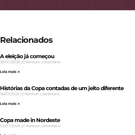
Relacionados
A eleição já começou
30/07/2026
Nenhum comentário
Leia mais »
Histórias da Copa contadas de um jeito diferente
16/07/2026
Nenhum comentário
Leia mais »
Copa made in Nordeste
02/07/2026
Nenhum comentário