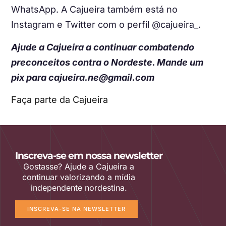
WhatsApp. A Cajueira também está no
Instagram e Twitter com o perfil @cajueira_.
Ajude a Cajueira a continuar combatendo
preconceitos contra o Nordeste. Mande um
pix para cajueira.ne@gmail.com
Faça parte da Cajueira
Inscreva-se em nossa newsletter
Gostasse? Ajude a Cajueira a
continuar valorizando a mídia
independente nordestina.
INSCREVA-SE NA NEWSLETTER