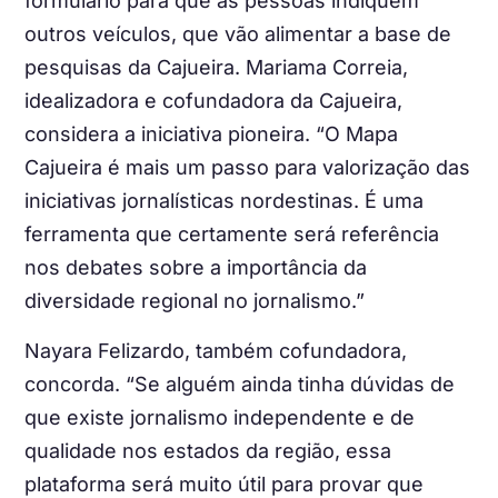
formulário para que as pessoas indiquem
outros veículos, que vão alimentar a base de
pesquisas da Cajueira. Mariama Correia,
idealizadora e cofundadora da Cajueira,
considera a iniciativa pioneira. “O Mapa
Cajueira é mais um passo para valorização das
iniciativas jornalísticas nordestinas. É uma
ferramenta que certamente será referência
nos debates sobre a importância da
diversidade regional no jornalismo.”
Nayara Felizardo, também cofundadora,
concorda. “Se alguém ainda tinha dúvidas de
que existe jornalismo independente e de
qualidade nos estados da região, essa
plataforma será muito útil para provar que