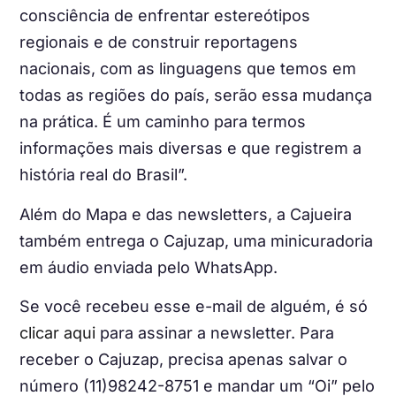
consciência de enfrentar estereótipos
regionais e de construir reportagens
nacionais, com as linguagens que temos em
todas as regiões do país, serão essa mudança
na prática. É um caminho para termos
informações mais diversas e que registrem a
história real do Brasil”.
Além do Mapa e das newsletters, a Cajueira
também entrega o Cajuzap, uma minicuradoria
em áudio enviada pelo WhatsApp.
Se você recebeu esse e-mail de alguém, é só
clicar aqui
para assinar a newsletter. Para
receber o Cajuzap, precisa apenas salvar o
número (11)98242-8751 e mandar um “Oi” pelo