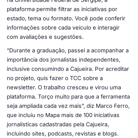
plataforma permite filtrar as iniciativas por
estado, tema ou formato. Você pode conferir
informações sobre cada veículo e interagir
com avaliações e sugestões.
“Durante a graduação, passei a acompanhar a
importância dos jornalistas independentes,
inclusive consumindo a Cajueira. Por acreditar
no projeto, quis fazer o TCC sobre a
newsletter. O trabalho cresceu e virou uma
plataforma. Torço muito para que a ferramenta
seja ampliada cada vez mais”, diz Marco Ferro,
que incluiu no Mapa mais de 100 iniciativas
jornalísticas cadastradas pela Cajueira,
incluindo sites, podcasts, revistas e blogs.