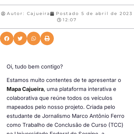
Autor:
Cajueira
Postado
5 de abril de 2023
12:07
Oi, tudo bem contigo?
Estamos muito contentes de te apresentar o
Mapa Cajueira
, uma plataforma interativa e
colaborativa que reúne todos os veículos
mapeados pelo nosso projeto. Criada pelo
estudante de Jornalismo Marco Antônio Ferro
como Trabalho de Conclusão de Curso (TCC)
na Universidade Federal de Sergipe, a