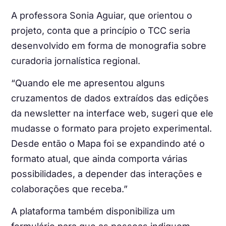
A professora Sonia Aguiar, que orientou o
projeto, conta que a princípio o TCC seria
desenvolvido em forma de monografia sobre
curadoria jornalística regional.
“Quando ele me apresentou alguns
cruzamentos de dados extraídos das edições
da newsletter na interface web, sugeri que ele
mudasse o formato para projeto experimental.
Desde então o Mapa foi se expandindo até o
formato atual, que ainda comporta várias
possibilidades, a depender das interações e
colaborações que receba.”
A plataforma também disponibiliza um