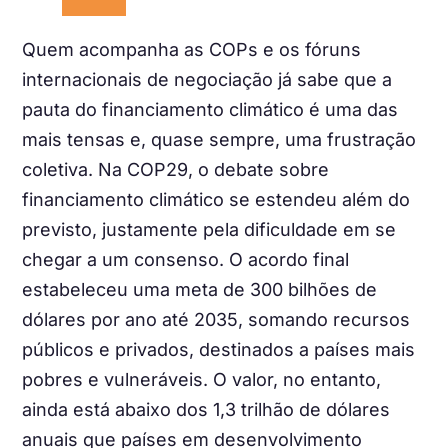
Quem acompanha as COPs e os fóruns
internacionais de negociação já sabe que a
pauta do financiamento climático é uma das
mais tensas e, quase sempre, uma frustração
coletiva. Na COP29, o debate sobre
financiamento climático se estendeu além do
previsto, justamente pela dificuldade em se
chegar a um consenso. O acordo final
estabeleceu uma meta de 300 bilhões de
dólares por ano até 2035, somando recursos
públicos e privados, destinados a países mais
pobres e vulneráveis. O valor, no entanto,
ainda está abaixo dos 1,3 trilhão de dólares
anuais que países em desenvolvimento