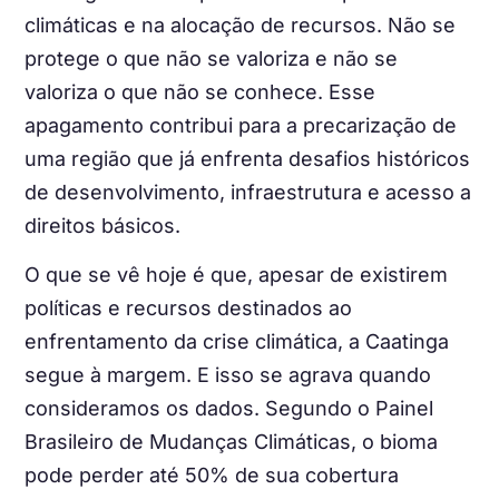
climáticas e na alocação de recursos. Não se
protege o que não se valoriza e não se
valoriza o que não se conhece. Esse
apagamento contribui para a precarização de
uma região que já enfrenta desafios históricos
de desenvolvimento, infraestrutura e acesso a
direitos básicos.
O que se vê hoje é que, apesar de existirem
políticas e recursos destinados ao
enfrentamento da crise climática, a Caatinga
segue à margem. E isso se agrava quando
consideramos os dados. Segundo o Painel
Brasileiro de Mudanças Climáticas, o bioma
pode perder até 50% de sua cobertura