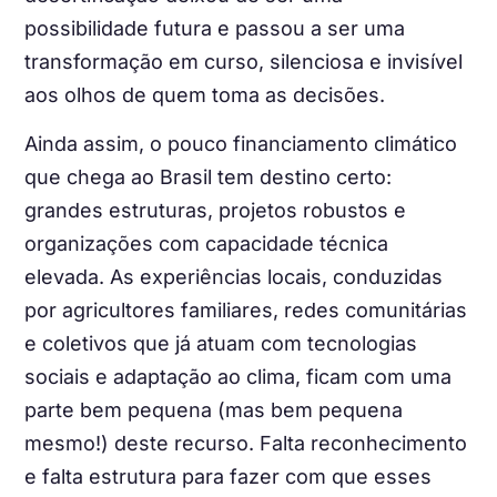
possibilidade futura e passou a ser uma
transformação em curso, silenciosa e invisível
aos olhos de quem toma as decisões.
Ainda assim, o pouco financiamento climático
que chega ao Brasil tem destino certo:
grandes estruturas, projetos robustos e
organizações com capacidade técnica
elevada. As experiências locais, conduzidas
por agricultores familiares, redes comunitárias
e coletivos que já atuam com tecnologias
sociais e adaptação ao clima, ficam com uma
parte bem pequena (mas bem pequena
mesmo!) deste recurso. Falta reconhecimento
e falta estrutura para fazer com que esses