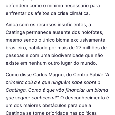
defendem como o mínimo necessário para
enfrentar os efeitos da crise climática.
Ainda com os recursos insuficientes, a
Caatinga permanece ausente dos holofotes,
mesmo sendo o único bioma exclusivamente
brasileiro, habitado por mais de 27 milhões de
pessoas e com uma biodiversidade que não
existe em nenhum outro lugar do mundo.
Como disse Carlos Magno, do Centro Sabiá:
“A
primeira coisa é que ninguém sabe sobre a
Caatinga. Como é que vão financiar um bioma
que sequer conhecem?”
O desconhecimento é
um dos maiores obstáculos para que a
Caatinga se torne prioridade nas políticas