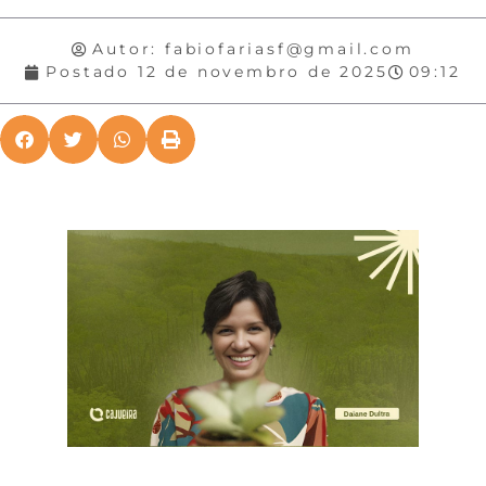
Autor:
fabiofariasf@gmail.com
Postado
12 de novembro de 2025
09:12