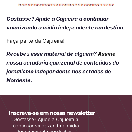
Gostasse? Ajude a Cajueira a continuar
valorizando a mídia independente nordestina.
Faça parte da Cajueira!
Recebeu esse material de alguém?
Assine
nossa curadoria quinzenal de conteúdos do
jornalismo independente nos estados do
Nordeste.
Inscreva-se em nossa newsletter
Gostasse? Ajude a Cajueira a
continuar valorizando a mídia
independente nordestina.