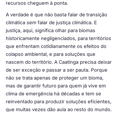
recursos cheguem à ponta.
A verdade é que não basta falar de transição
climática sem falar de justiça climática. E
justiça, aqui, significa olhar para biomas
historicamente negligenciados, para territórios
que enfrentam cotidianamente os efeitos do
colapso ambiental, e para soluções que
nascem do território. A Caatinga precisa deixar
de ser exceção e passar a ser pauta. Porque
não se trata apenas de proteger um bioma,
mas de garantir futuro para quem já vive em
clima de emergência há décadas e tem se
reinventado para produzir soluções eficientes,
que muitas vezes dão aula ao resto do mundo.