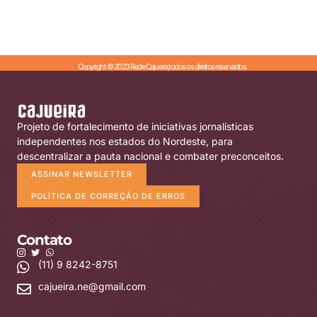
Copyright © 2023 Rede Cajueira,todos os direitos reservados.
Projeto de fortalecimento de iniciativas jornalísticas
independentes nos estados do Nordeste, para
descentralizar a pauta nacional e combater preconceitos.
ASSINAR NEWSLETTER
POLÍTICA DE CORREÇÃO DE ERROS
Contato
(11) 9 8242-8751
cajueira.ne@gmail.com