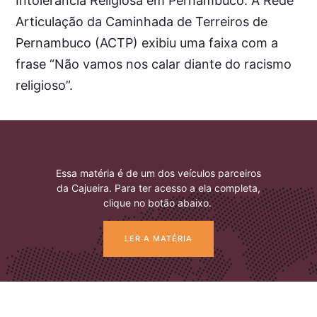
Intolerância Religiosa em Pernambuco. A Rede
Articulação da Caminhada de Terreiros de
Pernambuco (ACTP) exibiu uma faixa com a
frase “Não vamos nos calar diante do racismo
religioso”.
Essa matéria é de um dos veículos parceiros
da Cajueira. Para ter acesso a ela completa,
clique no botão abaixo.
LER A MATÉRIA