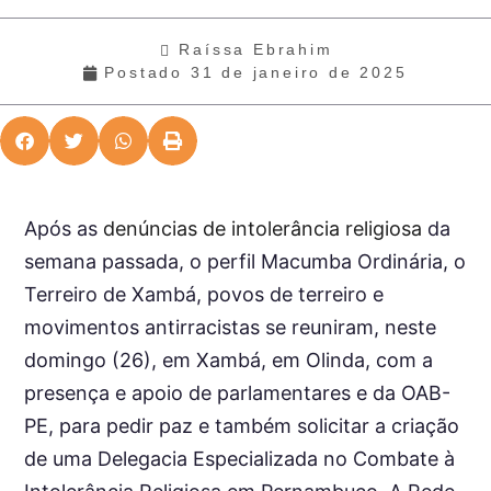
Raíssa Ebrahim
Postado
31 de janeiro de 2025
Após as
denúncias de intolerância religiosa
da
semana passada, o perfil Macumba Ordinária, o
Terreiro de Xambá, povos de terreiro e
movimentos antirracistas se reuniram, neste
domingo (26), em Xambá, em Olinda, com a
presença e apoio de parlamentares e da OAB-
PE, para pedir paz e também solicitar a criação
de uma Delegacia Especializada no Combate à