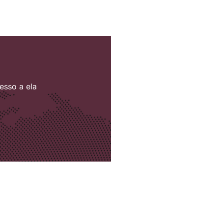
esso a ela