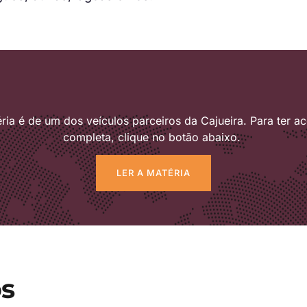
ria é de um dos veículos parceiros da Cajueira. Para ter ac
completa, clique no botão abaixo.
LER A MATÉRIA
s