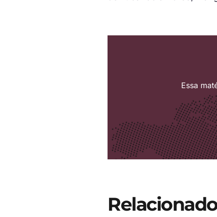
Essa maté
Relacionado