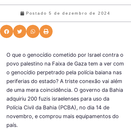
Postado
5 de dezembro de 2024
O que o genocídio cometido por Israel contra o
povo palestino na Faixa de Gaza tem a ver com
o genocídio perpetrado pela polícia baiana nas
periferias do estado? A triste conexão vai além
de uma mera coincidência. O governo da Bahia
adquiriu 200 fuzis israelenses para uso da
Polícia Civil da Bahia (PCBA), no dia 14 de
novembro, e comprou mais equipamentos do
país.