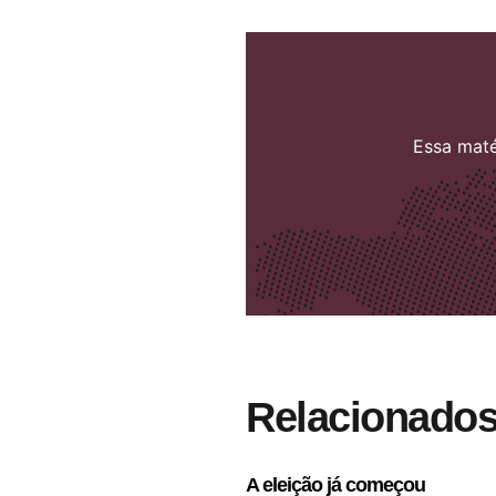
Essa maté
Relacionado
A eleição já começou