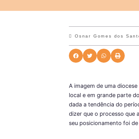
Osnar Gomes dos Sant
A imagem de uma diocese d
local e em grande parte do
dada a tendência do períod
dizer que o processo que a
seu posicionamento foi de