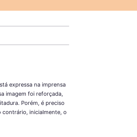
está expressa na imprensa
sa imagem foi reforçada,
itadura. Porém, é preciso
contrário, inicialmente, o