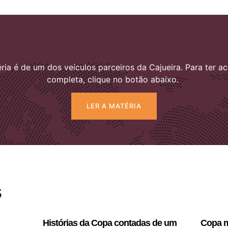
ria é de um dos veículos parceiros da Cajueira. Para ter ac
completa, clique no botão abaixo.
LER A MATÉRIA
s
Histórias da Copa contadas de um
Copa m