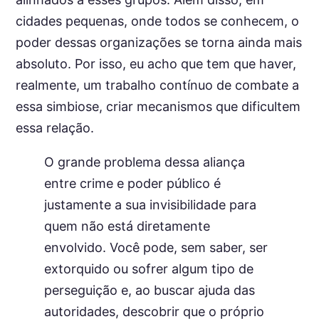
cidades pequenas, onde todos se conhecem, o
poder dessas organizações se torna ainda mais
absoluto. Por isso, eu acho que tem que haver,
realmente, um trabalho contínuo de combate a
essa simbiose, criar mecanismos que dificultem
essa relação.
O grande problema dessa aliança
entre crime e poder público é
justamente a sua invisibilidade para
quem não está diretamente
envolvido. Você pode, sem saber, ser
extorquido ou sofrer algum tipo de
perseguição e, ao buscar ajuda das
autoridades, descobrir que o próprio