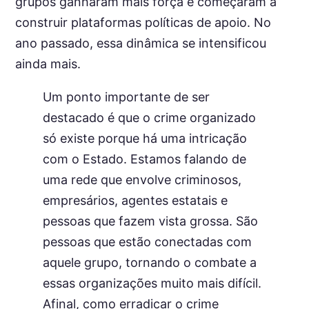
grupos ganharam mais força e começaram a
construir plataformas políticas de apoio. No
ano passado, essa dinâmica se intensificou
ainda mais.
Um ponto importante de ser
destacado é que o crime organizado
só existe porque há uma intricação
com o Estado. Estamos falando de
uma rede que envolve criminosos,
empresários, agentes estatais e
pessoas que fazem vista grossa. São
pessoas que estão conectadas com
aquele grupo, tornando o combate a
essas organizações muito mais difícil.
Afinal, como erradicar o crime