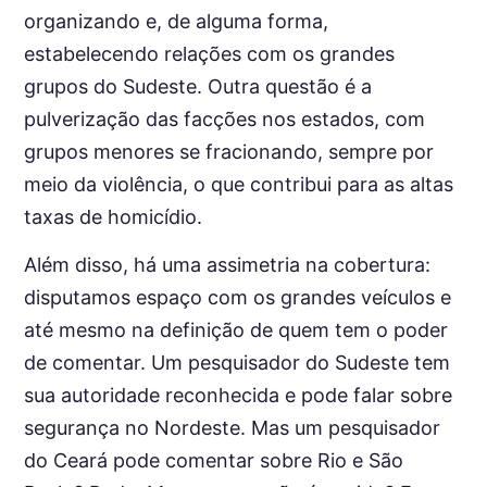
organizando e, de alguma forma,
estabelecendo relações com os grandes
grupos do Sudeste. Outra questão é a
pulverização das facções nos estados, com
grupos menores se fracionando, sempre por
meio da violência, o que contribui para as altas
taxas de homicídio.
Além disso, há uma assimetria na cobertura:
disputamos espaço com os grandes veículos e
até mesmo na definição de quem tem o poder
de comentar. Um pesquisador do Sudeste tem
sua autoridade reconhecida e pode falar sobre
segurança no Nordeste. Mas um pesquisador
do Ceará pode comentar sobre Rio e São