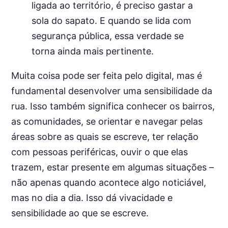
ligada ao território, é preciso gastar a
sola do sapato. E quando se lida com
segurança pública, essa verdade se
torna ainda mais pertinente.
Muita coisa pode ser feita pelo digital, mas é
fundamental desenvolver uma sensibilidade da
rua. Isso também significa conhecer os bairros,
as comunidades, se orientar e navegar pelas
áreas sobre as quais se escreve, ter relação
com pessoas periféricas, ouvir o que elas
trazem, estar presente em algumas situações –
não apenas quando acontece algo noticiável,
mas no dia a dia. Isso dá vivacidade e
sensibilidade ao que se escreve.