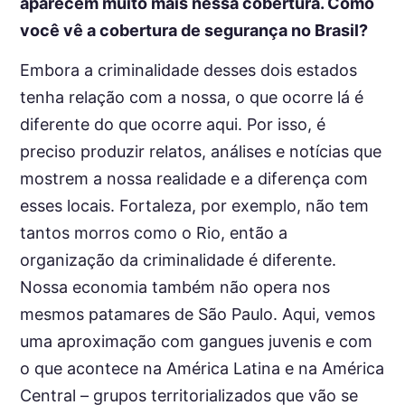
aparecem muito mais nessa cobertura. Como
você vê a cobertura de segurança no Brasil?
Embora a criminalidade desses dois estados
tenha relação com a nossa, o que ocorre lá é
diferente do que ocorre aqui. Por isso, é
preciso produzir relatos, análises e notícias que
mostrem a nossa realidade e a diferença com
esses locais. Fortaleza, por exemplo, não tem
tantos morros como o Rio, então a
organização da criminalidade é diferente.
Nossa economia também não opera nos
mesmos patamares de São Paulo. Aqui, vemos
uma aproximação com gangues juvenis e com
o que acontece na América Latina e na América
Central – grupos territorializados que vão se