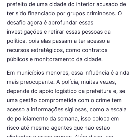
prefeito de uma cidade do interior acusado de
ter sido financiado por grupos criminosos. O
desafio agora é aprofundar essas
investigações e retirar essas pessoas da
política, pois elas passam a ter acesso a
recursos estratégicos, como contratos
públicos e monitoramento da cidade.
Em municípios menores, essa influência é ainda
mais preocupante. A polícia, muitas vezes,
depende do apoio logístico da prefeitura e, se
uma gestão comprometida com o crime tem
acesso a informações sigilosas, como a escala
de policiamento da semana, isso coloca em
risco até mesmo agentes que não estão
alinhados a esses grupos. Além disso, em