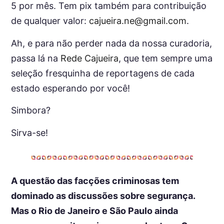
5 por mês. Tem pix também para contribuição
de qualquer valor:
cajueira.ne@gmail.com
.
Ah, e para não perder nada da nossa curadoria,
passa lá na
Rede Cajueira
, que tem sempre uma
seleção fresquinha de reportagens de cada
estado esperando por você!
Simbora?
Sirva-se!
A questão das facções criminosas tem
dominado as discussões sobre segurança.
Mas o Rio de Janeiro e São Paulo ainda