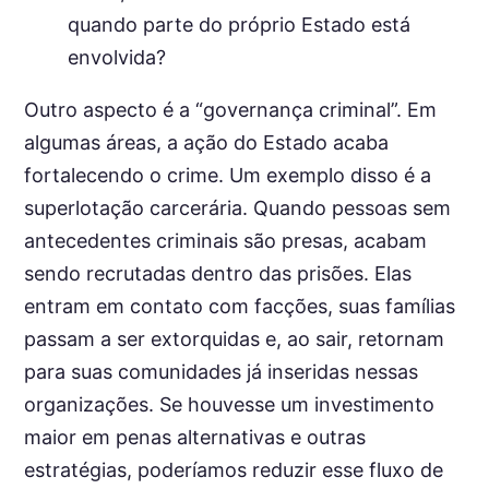
quando parte do próprio Estado está
envolvida?
Outro aspecto é a “governança criminal”. Em
algumas áreas, a ação do Estado acaba
fortalecendo o crime. Um exemplo disso é a
superlotação carcerária. Quando pessoas sem
antecedentes criminais são presas, acabam
sendo recrutadas dentro das prisões. Elas
entram em contato com facções, suas famílias
passam a ser extorquidas e, ao sair, retornam
para suas comunidades já inseridas nessas
organizações. Se houvesse um investimento
maior em penas alternativas e outras
estratégias, poderíamos reduzir esse fluxo de