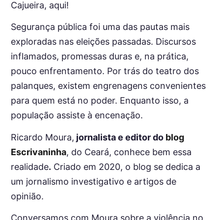
Cajueira, aqui!
Segurança pública foi uma das pautas mais
exploradas nas eleições passadas. Discursos
inflamados, promessas duras e, na prática,
pouco enfrentamento. Por trás do teatro dos
palanques, existem engrenagens convenientes
para quem está no poder. Enquanto isso, a
população assiste à encenação.
Ricardo Moura,
jornalista e editor do
blog
Escrivaninha
, do Ceará, conhece bem essa
realidade
.
Criado em 2020, o blog se dedica a
um jornalismo investigativo e artigos de
opinião.
Conversamos com Moura sobre a violência no