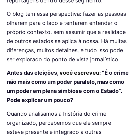
reportagens dentro desse segmento.
O blog tem essa perspectiva: fazer as pessoas
olharem para o lado e tentarem entender o
próprio contexto, sem assumir que a realidade
de outros estados se aplica à nossa. Há muitas
diferenças, muitos detalhes, e tudo isso pode
ser explorado do ponto de vista jornalístico
Antes das eleições,
você escreveu
: “É o crime
não mais como um poder paralelo, mas como
um poder em plena simbiose com o Estado”.
Pode explicar um pouco?
Quando analisamos a história do crime
organizado, percebemos que ele sempre
esteve presente e integrado a outras