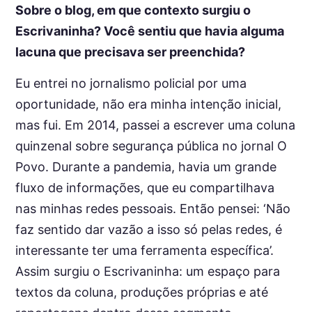
Sobre o blog, em que contexto surgiu o
Escrivaninha? Você sentiu que havia alguma
lacuna que precisava ser preenchida?
Eu entrei no jornalismo policial por uma
oportunidade, não era minha intenção inicial,
mas fui. Em 2014, passei a escrever uma coluna
quinzenal sobre segurança pública no jornal O
Povo. Durante a pandemia, havia um grande
fluxo de informações, que eu compartilhava
nas minhas redes pessoais. Então pensei: ‘Não
faz sentido dar vazão a isso só pelas redes, é
interessante ter uma ferramenta específica’.
Assim surgiu o Escrivaninha: um espaço para
textos da coluna, produções próprias e até