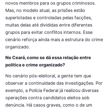
novos membros para os grupos criminosos.
Mas, no modelo atual, as prisões estão
superlotadas e controladas pelas facções,
muitas delas até divididas entre diferentes
grupos para evitar conflitos internos. Esse
cenário reforça ainda mais a estrutura do crime
organizado.
No Ceará, como se dá essa relação entre
política e crime organizado?
No cenário pós-eleitoral, a gente tem que
observar a continuidade das investigações. Por
exemplo, a Polícia Federal já realizou diversas
operações contra candidatos eleitos sob
denúncia. Há casos graves, como o de um