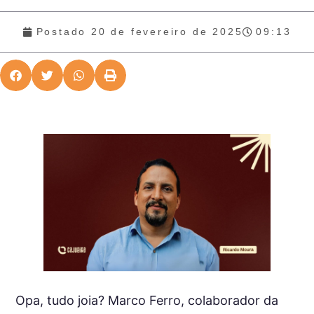
Postado
20 de fevereiro de 2025
09:13
Opa, tudo joia? Marco Ferro, colaborador da