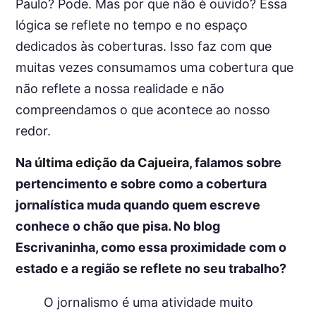
Paulo? Pode. Mas por que não é ouvido? Essa
lógica se reflete no tempo e no espaço
dedicados às coberturas. Isso faz com que
muitas vezes consumamos uma cobertura que
não reflete a nossa realidade e não
compreendamos o que acontece ao nosso
redor.
Na
última edição da Cajueira
, falamos sobre
pertencimento e sobre como a cobertura
jornalística muda quando quem escreve
conhece o chão que pisa. No blog
Escrivaninha, como essa proximidade com o
estado e a região se reflete no seu trabalho?
O jornalismo é uma atividade muito