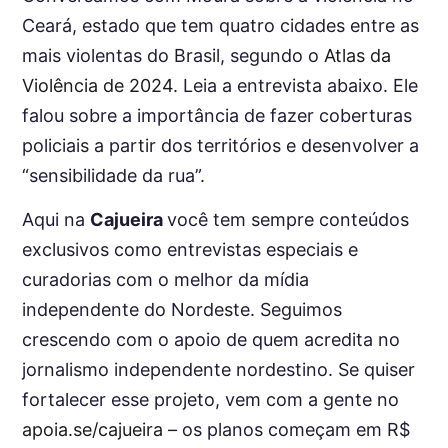
Ceará, estado que tem quatro cidades entre as
mais violentas do Brasil, segundo o
Atlas da
Violência de 2024
. Leia a entrevista abaixo. Ele
falou sobre a importância de fazer coberturas
policiais a partir dos territórios e desenvolver a
“sensibilidade da rua”.
Aqui na
Cajueira
você tem sempre conteúdos
exclusivos como entrevistas especiais e
curadorias com o melhor da mídia
independente do Nordeste. Seguimos
crescendo com o apoio de quem acredita no
jornalismo independente nordestino. Se quiser
fortalecer esse projeto, vem com a gente no
apoia.se/cajueira
– os planos começam em R$