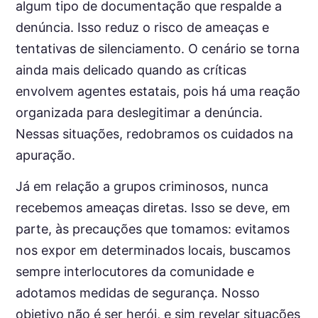
algum tipo de documentação que respalde a
denúncia. Isso reduz o risco de ameaças e
tentativas de silenciamento. O cenário se torna
ainda mais delicado quando as críticas
envolvem agentes estatais, pois há uma reação
organizada para deslegitimar a denúncia.
Nessas situações, redobramos os cuidados na
apuração.
Já em relação a grupos criminosos, nunca
recebemos ameaças diretas. Isso se deve, em
parte, às precauções que tomamos: evitamos
nos expor em determinados locais, buscamos
sempre interlocutores da comunidade e
adotamos medidas de segurança. Nosso
objetivo não é ser herói, e sim revelar situações