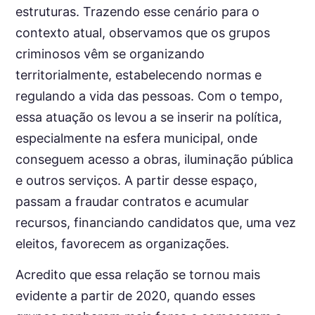
estruturas. Trazendo esse cenário para o
contexto atual, observamos que os grupos
criminosos vêm se organizando
territorialmente, estabelecendo normas e
regulando a vida das pessoas. Com o tempo,
essa atuação os levou a se inserir na política,
especialmente na esfera municipal, onde
conseguem acesso a obras, iluminação pública
e outros serviços. A partir desse espaço,
passam a fraudar contratos e acumular
recursos, financiando candidatos que, uma vez
eleitos, favorecem as organizações.
Acredito que essa relação se tornou mais
evidente a partir de 2020, quando esses