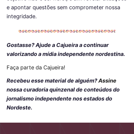
e apontar questões sem comprometer nossa
integridade.
Gostasse? Ajude a Cajueira a continuar
valorizando a mídia independente nordestina.
Faça parte da Cajueira!
Recebeu esse material de alguém?
Assine
nossa curadoria quinzenal de conteúdos do
jornalismo independente nos estados do
Nordeste.