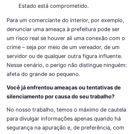
Estado está comprometido.
Para um comerciante do interior, por exemplo,
denunciar uma ameaça à prefeitura pode ser
um risco real se houver ali uma conexão com o
crime – seja por meio de um vereador, de um
servidor ou de qualquer outra figura influente.
Nesse cenário, o perigo não distingue ninguém:
afeta do grande ao pequeno.
Você já enfrentou ameaças ou tentativas de
silenciamento por causa do seu trabalho?
No nosso trabalho, temos o máximo de cautela
para divulgar informações apenas quando há
segurança na apuração e, de preferência, com