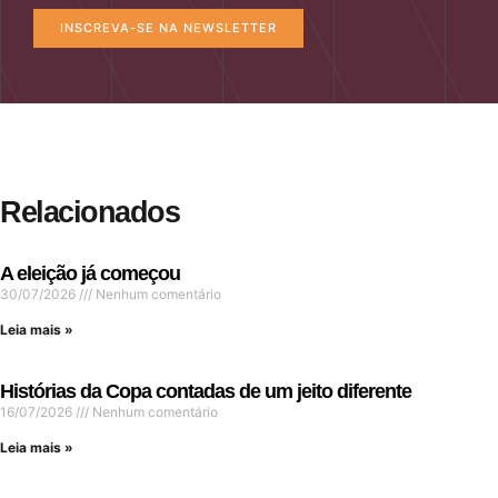
INSCREVA-SE NA NEWSLETTER
Relacionados
A eleição já começou
30/07/2026
Nenhum comentário
Leia mais »
Histórias da Copa contadas de um jeito diferente
16/07/2026
Nenhum comentário
Leia mais »