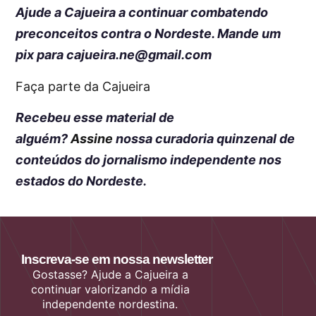
Ajude a Cajueira a continuar combatendo
preconceitos contra o Nordeste. Mande um
pix para cajueira.ne@gmail.com
Faça parte da Cajueira
Recebeu esse material de
alguém?
Assine
nossa curadoria quinzenal de
conteúdos do jornalismo independente nos
estados do Nordeste.
Inscreva-se em nossa newsletter
Gostasse? Ajude a Cajueira a
continuar valorizando a mídia
independente nordestina.