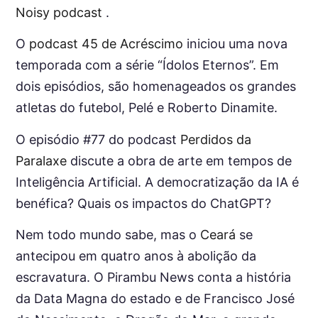
Noisy podcast
.
O
podcast 45 de Acréscimo
iniciou uma nova
temporada com a série “Ídolos Eternos”. Em
dois episódios, são homenageados os grandes
atletas do futebol, Pelé e Roberto Dinamite.
O episódio #77 do podcast
Perdidos da
Paralaxe
discute a obra de arte em tempos de
Inteligência Artificial. A democratização da IA é
benéfica? Quais os impactos do ChatGPT?
Nem todo mundo sabe, mas o
Ceará
se
antecipou em quatro anos à abolição da
escravatura. O Pirambu News conta a história
da Data Magna do estado e de Francisco José