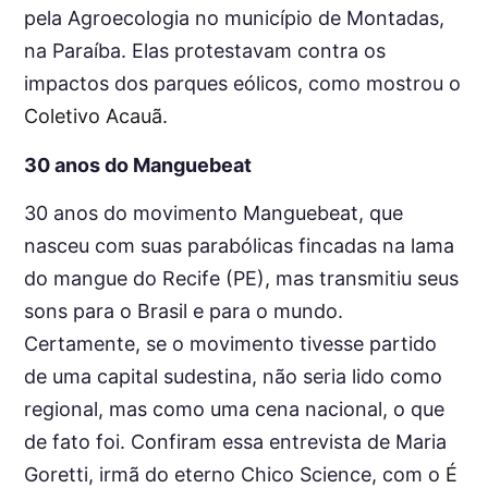
pela Agroecologia no município de Montadas,
na Paraíba. Elas protestavam contra os
impactos dos parques eólicos, como mostrou o
Coletivo Acauã
.
30 anos do Manguebeat
30 anos do movimento Manguebeat, que
nasceu com suas parabólicas fincadas na lama
do mangue do Recife (PE), mas transmitiu seus
sons para o Brasil e para o mundo.
Certamente, se o movimento tivesse partido
de uma capital sudestina, não seria lido como
regional, mas como uma cena nacional, o que
de fato foi. Confiram essa entrevista de Maria
Goretti, irmã do eterno Chico Science, com o
É