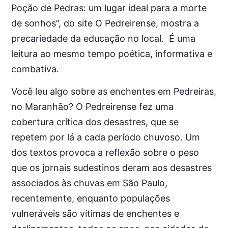
Poção de Pedras: um lugar ideal para a morte
de sonhos”, do site
O Pedreirense
, mostra a
precariedade da educação no local. É uma
leitura ao mesmo tempo poética, informativa e
combativa.
Você leu algo sobre as enchentes em Pedreiras,
no Maranhão? O Pedreirense fez uma
cobertura crítica dos desastres, que se
repetem por lá a cada período chuvoso. Um
dos
textos
provoca a reflexão sobre o peso
que os jornais sudestinos deram aos desastres
associados às chuvas em São Paulo,
recentemente, enquanto populações
vulneráveis são vítimas de enchentes e