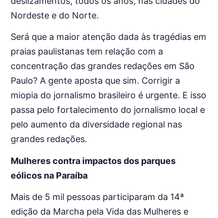
deslizamentos, todos os anos, nas cidades do
Nordeste e do Norte.
Será que a maior atenção dada às tragédias em
praias paulistanas tem relação com a
concentração das grandes redações em São
Paulo? A gente aposta que sim. Corrigir a
miopia do jornalismo brasileiro é urgente. E isso
passa pelo fortalecimento do jornalismo local e
pelo aumento da diversidade regional nas
grandes redações.
Mulheres contra impactos dos parques
eólicos na Paraíba
Mais de 5 mil pessoas participaram da 14ª
edição da Marcha pela Vida das Mulheres e