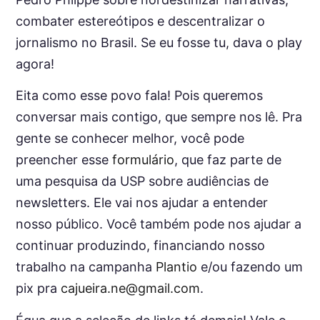
combater estereótipos e descentralizar o
jornalismo no Brasil. Se eu fosse tu, dava o play
agora!
Eita como esse povo fala! Pois queremos
conversar mais contigo, que sempre nos lê. Pra
gente se conhecer melhor, você pode
preencher esse
formulário
, que faz parte de
uma pesquisa da USP sobre audiências de
newsletters. Ele vai nos ajudar a entender
nosso público. Você também pode nos ajudar a
continuar produzindo, financiando nosso
trabalho na campanha
Plantio
e/ou fazendo um
pix pra
cajueira.ne@gmail.com
.